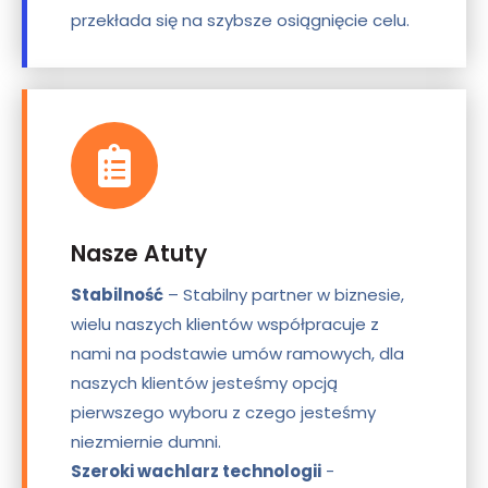
przekłada się na szybsze osiągnięcie celu.
Nasze Atuty
Stabilność
– Stabilny partner w biznesie,
wielu naszych klientów współpracuje z
nami na podstawie umów ramowych, dla
naszych klientów jesteśmy opcją
pierwszego wyboru z czego jesteśmy
niezmiernie dumni.
Szeroki wachlarz technologii
-