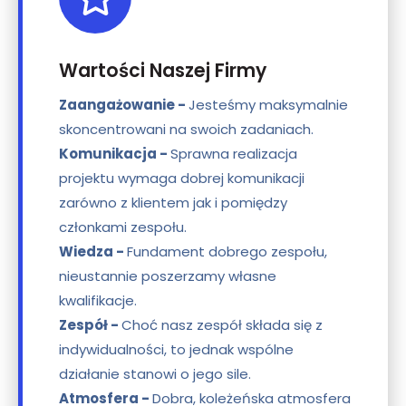
Wartości Naszej Firmy
Zaangażowanie -
Jesteśmy maksymalnie
skoncentrowani na swoich zadaniach.
Komunikacja -
Sprawna realizacja
projektu wymaga dobrej komunikacji
zarówno z klientem jak i pomiędzy
członkami zespołu.
Wiedza -
Fundament dobrego zespołu,
nieustannie poszerzamy własne
kwalifikacje.
Zespół -
Choć nasz zespół składa się z
indywidualności, to jednak wspólne
działanie stanowi o jego sile.
Atmosfera -
Dobra, koleżeńska atmosfera