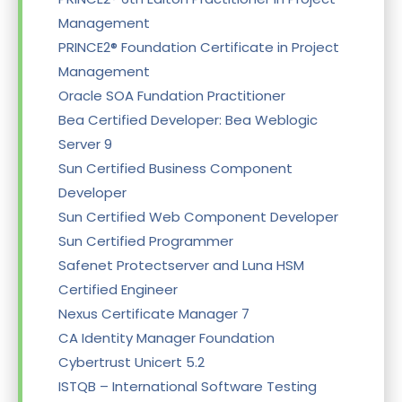
Management
PRINCE2® Foundation Certificate in Project
Management
Oracle SOA Fundation Practitioner
Bea Certified Developer: Bea Weblogic
Server 9
Sun Certified Business Component
Developer
Sun Certified Web Component Developer
Sun Certified Programmer
Safenet Protectserver and Luna HSM
Certified Engineer
Nexus Certificate Manager 7
CA Identity Manager Foundation
Cybertrust Unicert 5.2
ISTQB – International Software Testing