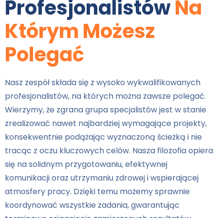
Profesjonalistów
Na
Którym Możesz
Polegać
Nasz zespół składa się z wysoko wykwalifikowanych
profesjonalistów, na których można zawsze polegać.
Wierzymy, że zgrana grupa specjalistów jest w stanie
zrealizować nawet najbardziej wymagające projekty,
konsekwentnie podążając wyznaczoną ścieżką i nie
tracąc z oczu kluczowych celów. Nasza filozofia opiera
się na solidnym przygotowaniu, efektywnej
komunikacji oraz utrzymaniu zdrowej i wspierającej
atmosfery pracy. Dzięki temu możemy sprawnie
koordynować wszystkie zadania, gwarantując