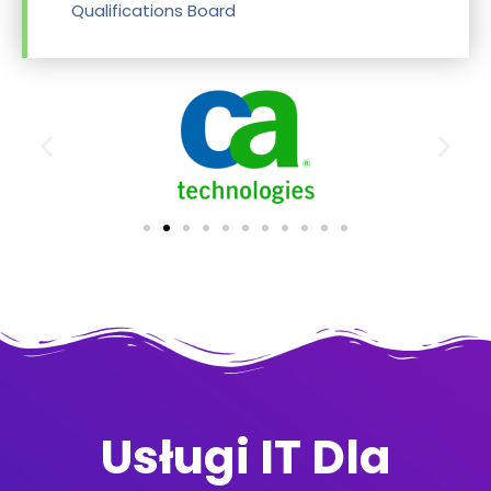
Qualifications Board
Usługi IT Dla