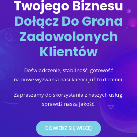
Twojego Biznesu
Dołącz Do Grona
Zadowolonych
Klientów
Doświadczenie, stabilność, gotowość
na nowe wyzwania nasi klienci już to docenili.
Zapraszamy do skorzystania z naszych usług,
sprawdź naszą jakość.
DOWIEDZ SIĘ WIĘCEJ