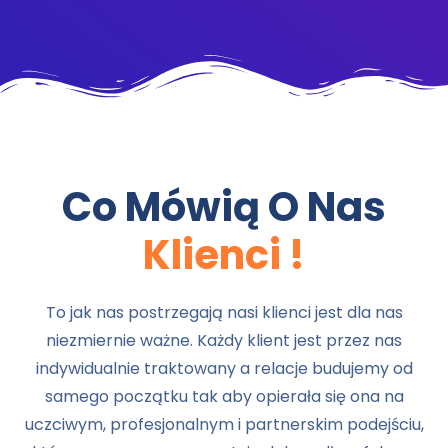
Co Mówią O Nas
Klienci !
To jak nas postrzegają nasi klienci jest dla nas
niezmiernie ważne. Każdy klient jest przez nas
indywidualnie traktowany a relacje budujemy od
samego początku tak aby opierała się ona na
uczciwym, profesjonalnym i partnerskim podejściu,